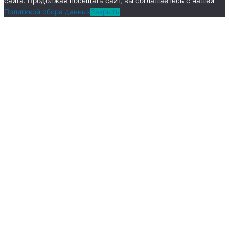
сайта. Продолжая посещать сайт, вы соглашаетесь с нашей
Политикой сбора данных
Закрыть