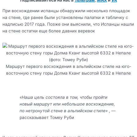
При восхождении испанцы обнаружили несколько площадок
на стене, где ранее были установлены палатки и табличку с
надписью 2017 года. Позже они выяснили, что Испанцы нашли
на стене остатки еще более давних веревок
Маршрут первого восхождения в альпийском стиле на юго-
восточную стену горы Долма Кханг высотой 6332 в Непале
«Наша цель состояла в том, чтобы пройти
новый маршрут или небольшое восхождение,
по нетронутой стене в альпийском стиле»
, —
рассказывает Томеу Руби