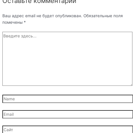
Оставьте комментарий
Ваш адрес email не будет опубликован.
Обязательные поля
помечены
*
Введите
здесь...
Name
Email
Сайт