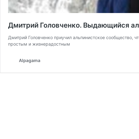
Дмитрий Головченко. Выдающийся а
Дмитрий Головченко приучил альпинистское сообщество, чт
простым и жизнерадостным
Alpagama