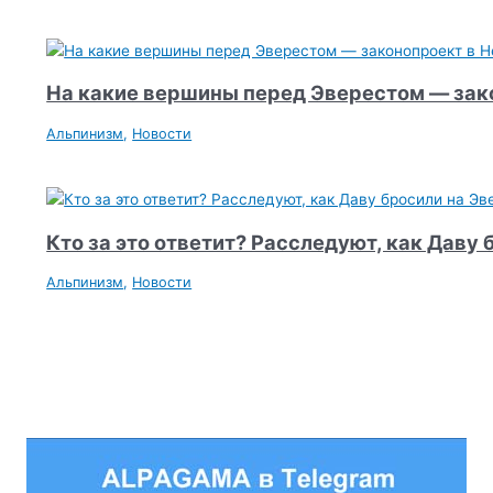
На какие вершины перед Эверестом — зак
Альпинизм
,
Новости
Кто за это ответит? Расследуют, как Даву
Альпинизм
,
Новости