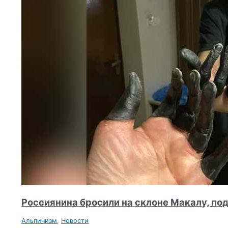
Россиянина бросили на склоне Макалу, под
Альпинизм
,
Новости