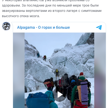
здоровьем. За последние дни по меньшей мере трое были
эвакуированы вертолетами из второго лагеря с симптомами
высотного отека мозга.