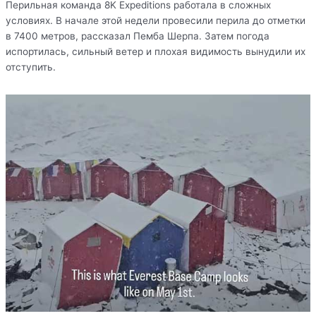
Перильная команда 8K Expeditions работала в сложных
условиях. В начале этой недели провесили перила до отметки
в 7400 метров, рассказал Пемба Шерпа. Затем погода
испортилась, сильный ветер и плохая видимость вынудили их
отступить.