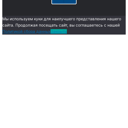
Мы используем куки для наилучшего представления нашего
сайта. Продолжая посещать сайт, вы соглашаетесь с нашей
Политикой сбора данных
Закрыть