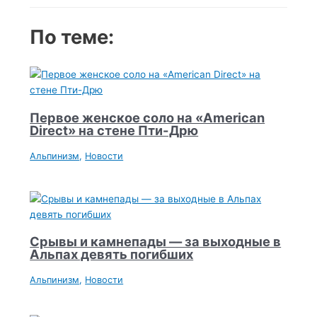
По теме:
Первое женское соло на «American
Direct» на стене Пти-Дрю
Альпинизм
,
Новости
Срывы и камнепады — за выходные в
Альпах девять погибших
Альпинизм
,
Новости