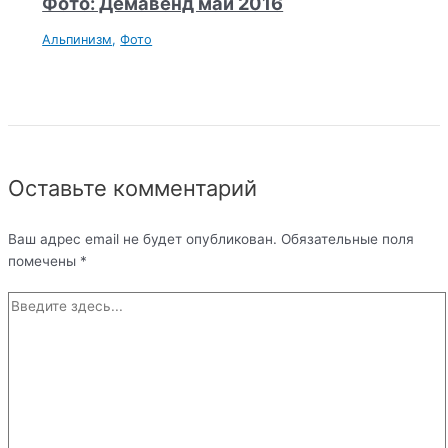
Фото: Демавенд май 2016
Альпинизм
,
Фото
Оставьте комментарий
Ваш адрес email не будет опубликован.
Обязательные поля
помечены
*
Введите
здесь...