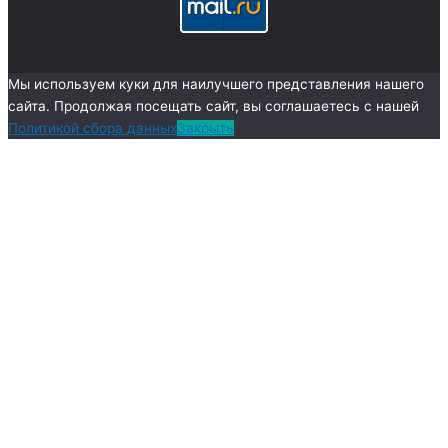
Мы используем куки для наилучшего представления нашего
сайта. Продолжая посещать сайт, вы соглашаетесь с нашей
Политикой сбора данных
Закрыть