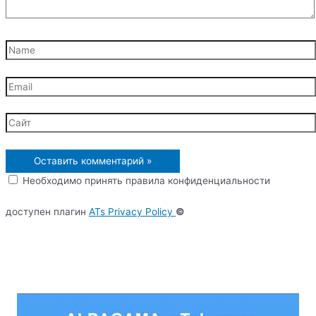
Name
Email
Сайт
Необходимо принять правила конфиденциальности
доступен плагин
ATs Privacy Policy
©